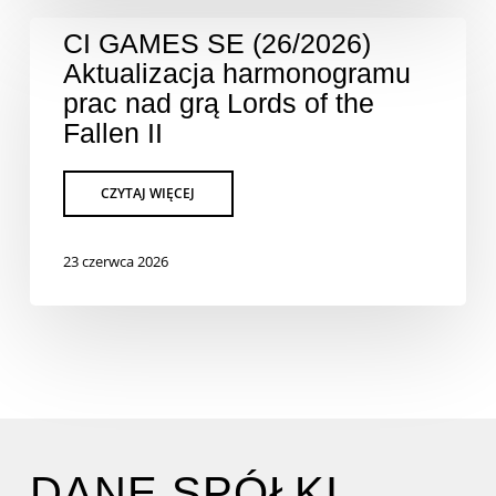
CI GAMES SE (26/2026)
Aktualizacja harmonogramu
prac nad grą Lords of the
Fallen II
23 czerwca 2026
DANE SPÓŁKI