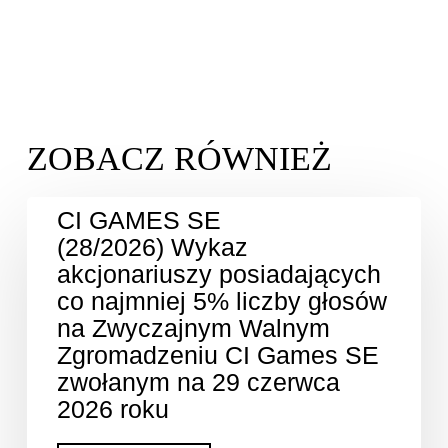
CI GAMES SE
(28/2026) Wykaz
akcjonariuszy posiadających
co najmniej 5% liczby głosów
na Zwyczajnym Walnym
Zgromadzeniu CI Games SE
zwołanym na 29 czerwca
2026 roku