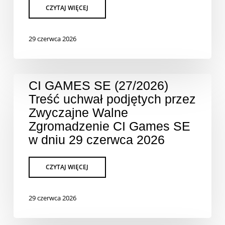
29 czerwca 2026
CI GAMES SE (27/2026)
Treść uchwał podjętych przez
Zwyczajne Walne
Zgromadzenie CI Games SE
w dniu 29 czerwca 2026
29 czerwca 2026