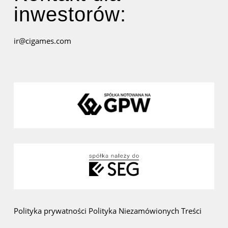
inwestorów:
ir@cigames.com
Polityka prywatności
Polityka Niezamówionych Treści