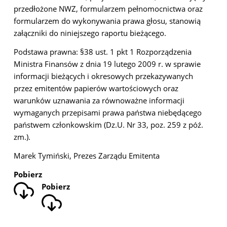
przedłożone NWZ, formularzem pełnomocnictwa oraz
formularzem do wykonywania prawa głosu, stanowią
załączniki do niniejszego raportu bieżącego.
Podstawa prawna: §38 ust. 1 pkt 1 Rozporządzenia
Ministra Finansów z dnia 19 lutego 2009 r. w sprawie
informacji bieżących i okresowych przekazywanych
przez emitentów papierów wartościowych oraz
warunków uznawania za równoważne informacji
wymaganych przepisami prawa państwa niebędącego
państwem członkowskim (Dz.U. Nr 33, poz. 259 z póź.
zm.).
Marek Tymiński, Prezes Zarządu Emitenta
Pobierz
Pobierz