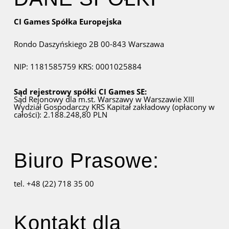
CI Games Spółka Europejska
Rondo Daszyńskiego 2B
00-843 Warszawa
NIP: 1181585759
KRS: 0001025884
Sąd rejestrowy spółki CI Games SE:
Sąd Rejonowy dla m.st. Warszawy w Warszawie
XIII
Wydział Gospodarczy KRS
Kapitał zakładowy (opłacony w
całości): 2.188.248,80 PLN
Biuro Prasowe:
tel. +48 (22) 718 35 00
Kontakt dla