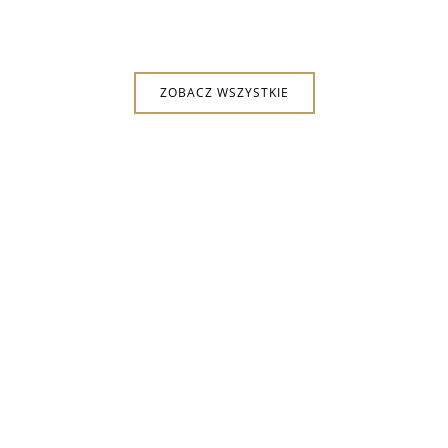
ZOBACZ WSZYSTKIE