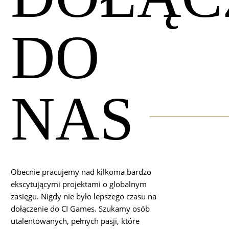
DO
NAS
Obecnie pracujemy nad kilkoma bardzo
ekscytującymi projektami o globalnym
zasięgu. Nigdy nie było lepszego czasu na
dołączenie do CI Games. Szukamy osób
utalentowanych, pełnych pasji, które