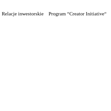
Relacje inwestorskie
Program “Creator Initiative“