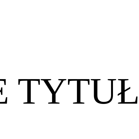
E TYTU