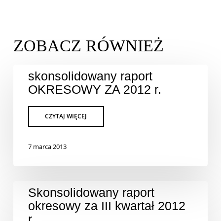
skonsolidowany raport
OKRESOWY ZA 2012 r.
7 marca 2013
Skonsolidowany raport
okresowy za III kwartał 2012
r.