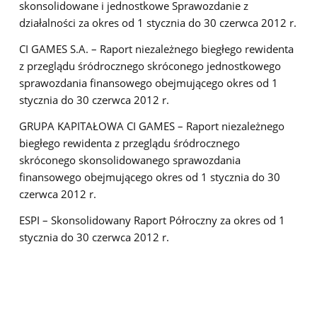
skonsolidowane i jednostkowe Sprawozdanie z
działalności za okres od 1 stycznia do 30 czerwca 2012 r.
CI GAMES S.A. – Raport niezależnego biegłego rewidenta
z przeglądu śródrocznego skróconego jednostkowego
sprawozdania finansowego obejmującego okres od 1
stycznia do 30 czerwca 2012 r.
GRUPA KAPITAŁOWA CI GAMES – Raport niezależnego
biegłego rewidenta z przeglądu śródrocznego
skróconego skonsolidowanego sprawozdania
finansowego obejmującego okres od 1 stycznia do 30
czerwca 2012 r.
ESPI –
S
konsolidowany Raport Półroczny za okres od 1
stycznia do 30 czerwca 2012 r.