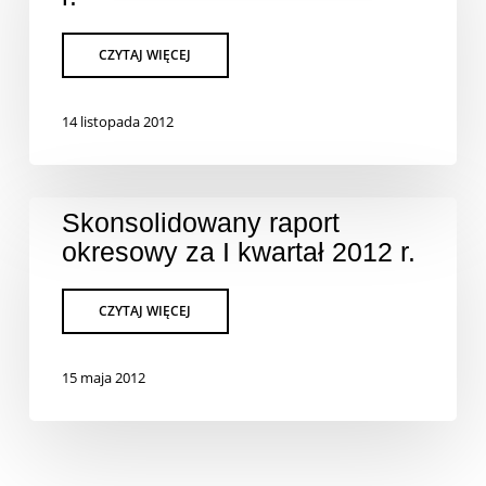
14 listopada 2012
Skonsolidowany raport
okresowy za I kwartał 2012 r.
15 maja 2012