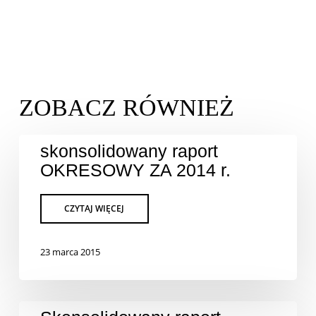
skonsolidowany raport
OKRESOWY ZA 2014 r.
23 marca 2015