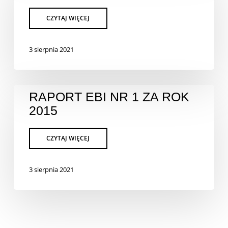
3 sierpnia 2021
RAPORT EBI NR 1 ZA ROK
2015
3 sierpnia 2021