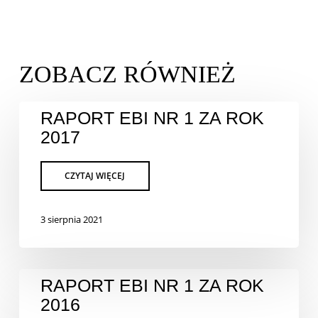
RAPORT EBI NR 1 ZA ROK
2017
3 sierpnia 2021
RAPORT EBI NR 1 ZA ROK
2016