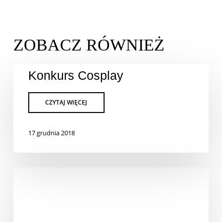
Konkurs Cosplay
17 grudnia 2018