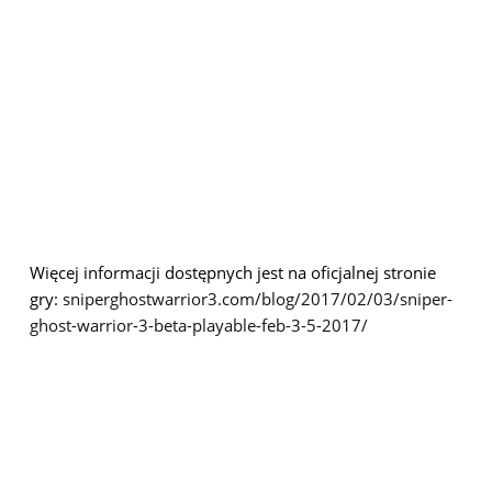
Więcej informacji dostępnych jest na oficjalnej stronie
gry:
sniperghostwarrior3.com/blog/2017/02/03/sniper-
ghost-warrior-3-beta-playable-feb-3-5-2017/