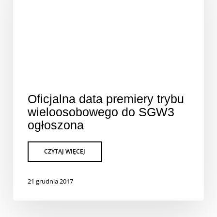
Oficjalna data premiery trybu
wieloosobowego do SGW3
ogłoszona
21 grudnia 2017