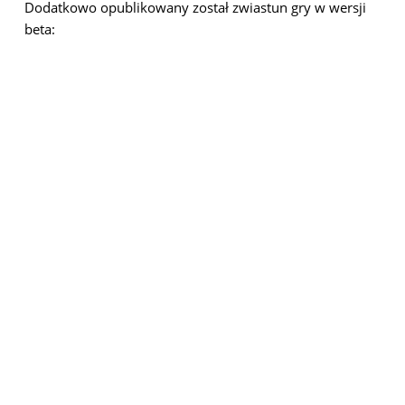
Dodatkowo opublikowany został zwiastun gry w wersji
beta: