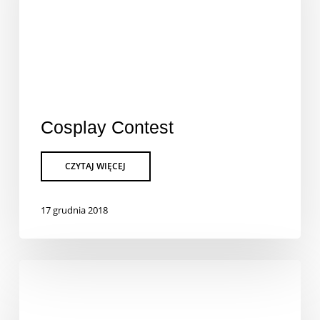
Cosplay Contest
17 grudnia 2018